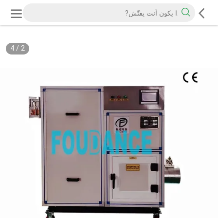
4
/
2