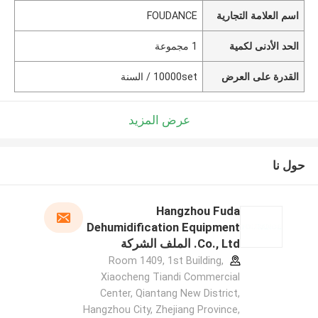
اسم العلامة التجارية
FOUDANCE
الحد الأدنى لكمية
1 مجموعة
القدرة على العرض
10000set / السنة
عرض المزيد
حول نا
Hangzhou Fuda
Dehumidification Equipment
Co., Ltd. الملف الشركة
المصنعة
Room 1409, 1st Building,
Xiaocheng Tiandi Commercial
Center, Qiantang New District,
Hangzhou City, Zhejiang Province,