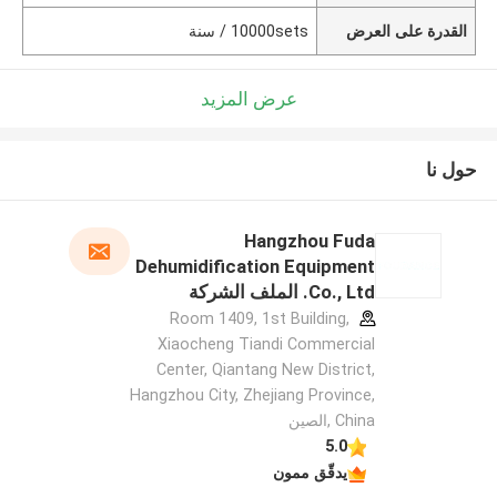
القدرة على العرض
10000sets / سنة
عرض المزيد
حول نا
Hangzhou Fuda
Dehumidification Equipment
Co., Ltd. الملف الشركة
المصنعة
Room 1409, 1st Building,
Xiaocheng Tiandi Commercial
Center, Qiantang New District,
Hangzhou City, Zhejiang Province,
China ,الصين
5.0
يدقّق ممون