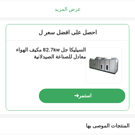
عرض المزيد
احصل على افضل سعر ل
السيليكا جل 82.7kw مكيف الهواء
معادل للصناعة الصيدلانية
استمر
المنتجات الموصى بها