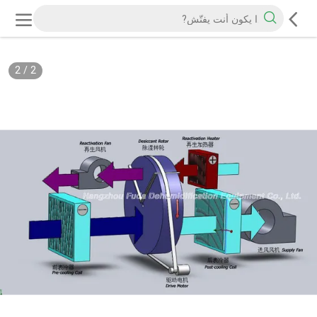
2
/
2