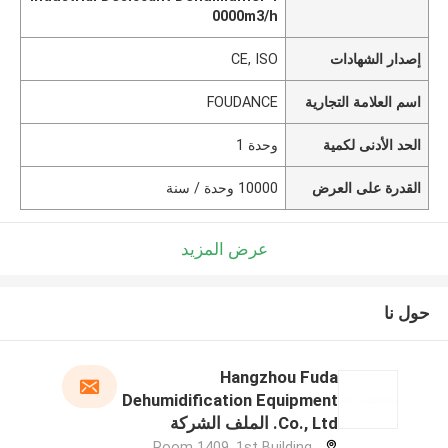
0000m3/h
إصدار الشهادات
CE, ISO
اسم العلامة التجارية
FOUDANCE
الحد الأدنى لكمية
وحدة 1
القدرة على العرض
10000 وحدة / سنة
عرض المزيد
حول نا
Hangzhou Fuda
Dehumidification Equipment
Co., Ltd. الملف الشركة
المصنعة
Room 1409, 1st Building,