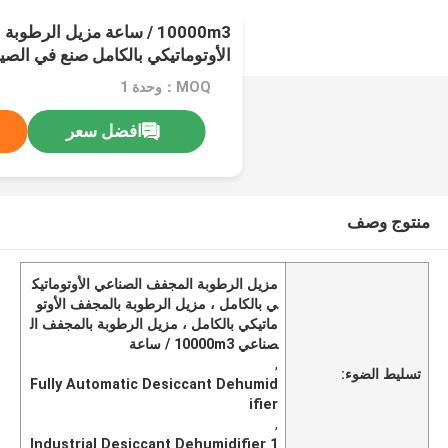
10000m3 / ساعة مزيل الرط
الأوتوماتيكي بالكامل صنع في الصي
MOQ：وحدة 1
افضل سعر
منتوج وصف
مزيل الرطوبة المجفف الصناعي الأوتوماتيك
ي بالكامل ، مزيل الرطوبة بالمجفف الأوتو
ماتيكي بالكامل ، مزيل الرطوبة بالمجفف ال
صناعي 10000m3 / ساعة
,
تسليط الضوء:
Fully Automatic Desiccant Dehumid
ifier
,
Industrial Desiccant Dehumidifier 1