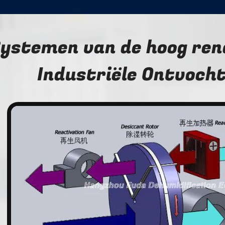
ystemen van de hoog re
Industriële Ontvocht