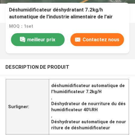
Déshumidificateur déshydratant 7.2kg/h
automatique de l'industrie alimentaire de l'air
1000m3/h sec
MOQ：1set
meilleur prix
Contactez nous
DESCRIPTION DE PRODUIT
déshumidificateur automatique de
l'humidificateur 7.2kg/H
,
Déshydrateur de nourriture du dés
Surligner:
humidificateur 40%RH
,
Déshydrateur automatique de nour
riture de déshumidificateur