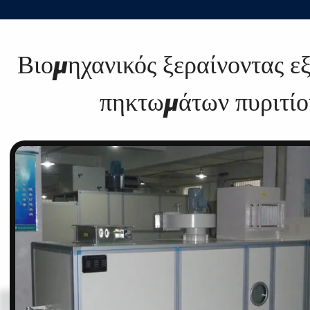
Βιομηχανικός ξεραίνοντας ε
πηκτωμάτων πυριτίο