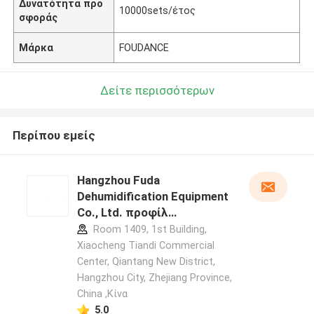
Δυνατότητα προ
10000sets/έτος
σφοράς
Μάρκα
FOUDANCE
Δείτε περισσότερων
Περίπου εμείς
Hangzhou Fuda
Dehumidification Equipment
Co., Ltd. προφίλ
κατασκευαστή
Room 1409, 1st Building,
Xiaocheng Tiandi Commercial
Center, Qiantang New District,
Hangzhou City, Zhejiang Province,
China ,Κίνα
5.0