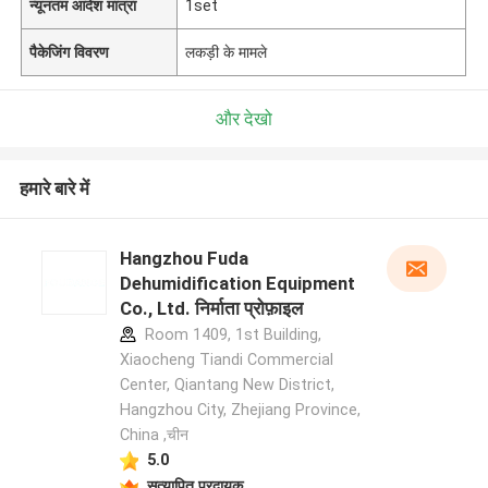
न्यूनतम आदेश मात्रा
1set
पैकेजिंग विवरण
लकड़ी के मामले
और देखो
हमारे बारे में
Hangzhou Fuda
Dehumidification Equipment
Co., Ltd. निर्माता प्रोफ़ाइल
Room 1409, 1st Building,
Xiaocheng Tiandi Commercial
Center, Qiantang New District,
Hangzhou City, Zhejiang Province,
China ,चीन
5.0
सत्यापित प्रदायक