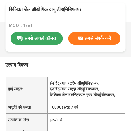
सिलिका जेल औद्योगिक वायु डीह्यूमिडिफ़ायर
MOQ：1set
सबसे अच्छी कीमत
हमसे संपर्क करें
उत्पाद विवरण
इंडस्ट्रियल स्ट्रेंथ डीह्यूमिडिफ़ायर
,
हाई लाइट:
इंडस्ट्रियल साइज़ डीह्यूमिडिफ़ायर
,
सिलिका जेल इंडस्ट्रियल एयर डीह्यूमिडिफ़ायर;
आपूर्ति की क्षमता
10000sets / वर्ष
उत्पत्ति के प्लेस
हांग्जो, चीन