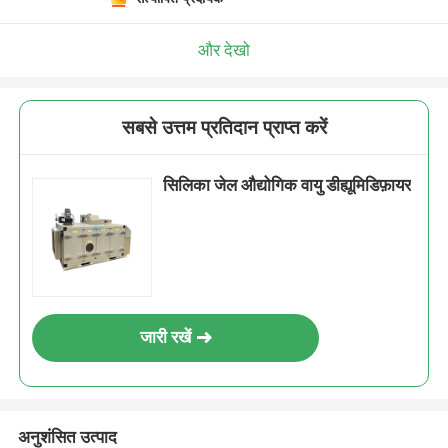
और देखो
सबसे उत्तम प्रतिदान प्राप्त करें
सिलिका जेल औद्योगिक वायु डीह्यूमिडिफ़ायर
जारी रखें
अनुशंसित उत्पाद