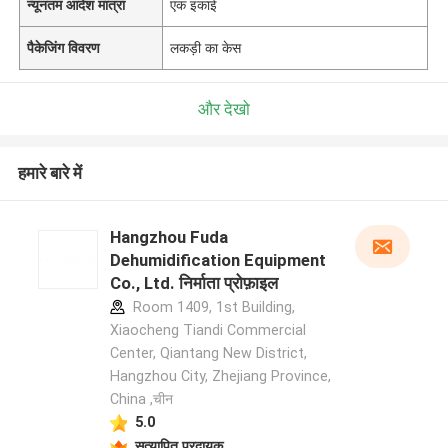
न्यूनतम आदेश मात्रा
एक इकाई
पैकेजिंग विवरण
लकड़ी का केस
और देखो
हमारे बारे में
Hangzhou Fuda
Dehumidification Equipment
Co., Ltd. निर्माता प्रोफ़ाइल
Room 1409, 1st Building,
Xiaocheng Tiandi Commercial
Center, Qiantang New District,
Hangzhou City, Zhejiang Province,
China ,चीन
5.0
सत्यापित प्रदायक