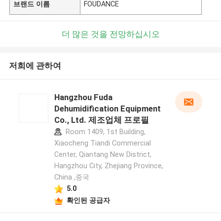
브랜드 이름
FOUDANCE
더 많은 것을 전망하십시오
저희에 관하여
Hangzhou Fuda
Dehumidification Equipment
Co., Ltd. 제조업체 프로필
Room 1409, 1st Building,
Xiaocheng Tiandi Commercial
Center, Qiantang New District,
Hangzhou City, Zhejiang Province,
China ,중국
5.0
확인된 공급자