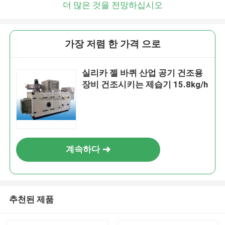
더 많은 것을 전망하십시오
가장 저렴 한 가격 으로
실리카 젤 바퀴 산업 공기 건조용
장비 건조시키는 제습기 15.8kg/h
계속하다
추천된 제품