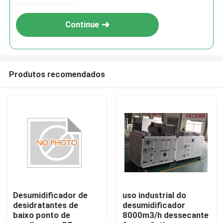
Continue
Produtos recomendados
Desumidificador de
uso industrial do
desidratantes de
desumidificador
baixo ponto de
8000m3/h dessecante