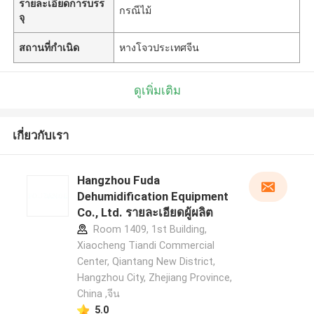
รายละเอียดการบรร
กรณีไม้
จุ
สถานที่กำเนิด
หางโจวประเทศจีน
ดูเพิ่มเติม
เกี่ยวกับเรา
Hangzhou Fuda
Dehumidification Equipment
Co., Ltd. รายละเอียดผู้ผลิต
Room 1409, 1st Building,
Xiaocheng Tiandi Commercial
Center, Qiantang New District,
Hangzhou City, Zhejiang Province,
China ,จีน
5.0