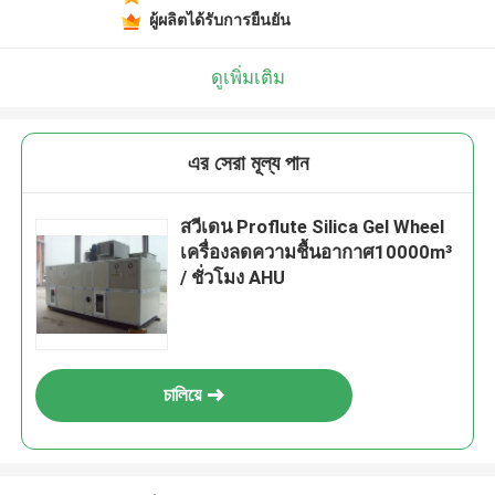
ผู้ผลิตได้รับการยืนยัน
ดูเพิ่มเติม
এর সেরা মূল্য পান
สวีเดน Proflute Silica Gel Wheel
เครื่องลดความชื้นอากาศ10000m³
/ ชั่วโมง AHU
চালিয়ে