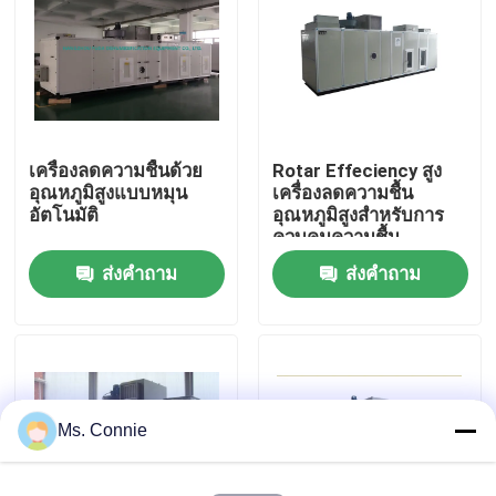
ทัวร์โรงงาน
ควบคุมคุณภาพ
เครื่องลดความชื้นด้วย
Rotar Effeciency สูง
อุณหภูมิสูงแบบหมุน
เครื่องลดความชื้น
ติดต่อเรา
อัตโนมัติ
อุณหภูมิสูงสำหรับการ
ควบคุมความชื้น
ส่งคำถาม
ส่งคำถาม
ข่าว
เครื่องลดความชื้นสารดูดความชื้นอุตสาหกรรม
เครื่องลดความชื้นในอุตสาหกรรม
Ms. Connie
เครื่องลดความชื้นความชื้นต่ำ