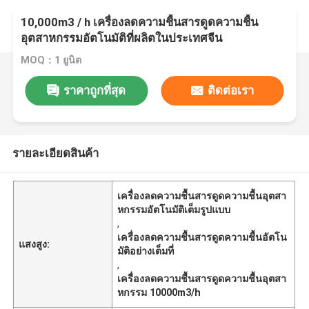
10,000m3 / h เครื่องลดความชื้นสารดูดความชื้น
อุตสาหกรรมอัตโนมัติที่ผลิตในประเทศจีน
MOQ：1 ยูนิต
ราคาถูกที่สุด
ติดต่อเรา
รายละเอียดสินค้า
เครื่องลดความชื้นสารดูดความชื้นอุตสา
หกรรมอัตโนมัติเต็มรูปแบบ
,
เครื่องลดความชื้นสารดูดความชื้นอัตโน
แสงสูง:
มัติอย่างเต็มที่
,
เครื่องลดความชื้นสารดูดความชื้นอุตสา
หกรรม 10000m3/h