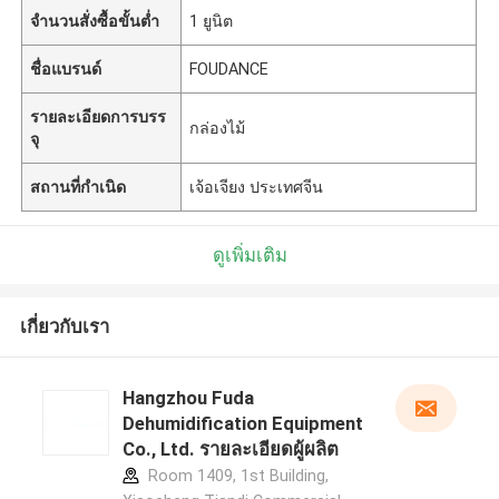
จำนวนสั่งซื้อขั้นต่ำ
1 ยูนิต
ชื่อแบรนด์
FOUDANCE
รายละเอียดการบรร
กล่องไม้
จุ
สถานที่กำเนิด
เจ้อเจียง ประเทศจีน
ดูเพิ่มเติม
เกี่ยวกับเรา
Hangzhou Fuda
Dehumidification Equipment
Co., Ltd. รายละเอียดผู้ผลิต
Room 1409, 1st Building,