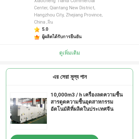
Xiaocheng Tiandi Commercial
Center, Qiantang New District,
Hangzhou City, Zhejiang Province,
China ,จีน
5.0
ผู้ผลิตได้รับการยืนยัน
ดูเพิ่มเติม
এর সেরা মূল্য পান
10,000m3 / h เครื่องลดความชื้น
สารดูดความชื้นอุตสาหกรรม
อัตโนมัติที่ผลิตในประเทศจีน