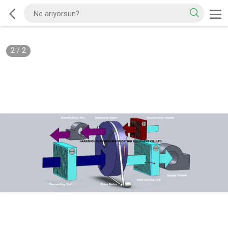
2
/
2