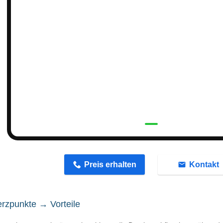
n
Preis erhalten
Kontakt
rzpunkte → Vorteile