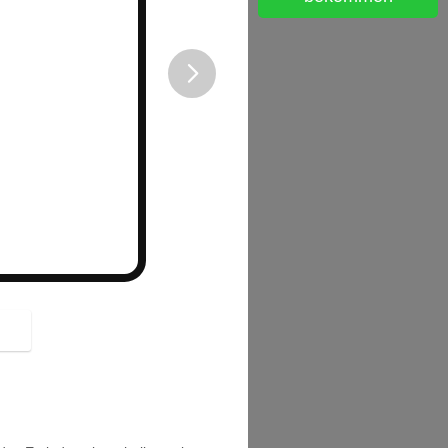
button