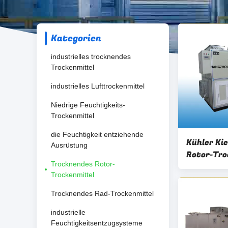
Kategorien
industrielles trocknendes
Trockenmittel
industrielles Lufttrockenmittel
Niedrige Feuchtigkeits-
Trockenmittel
die Feuchtigkeit entziehende
Kühler Ki
Ausrüstung
Rotor-Tro
Trocknendes Rotor-
Trockenmittel
Trocknendes Rad-Trockenmittel
industrielle
Feuchtigkeitsentzugsysteme