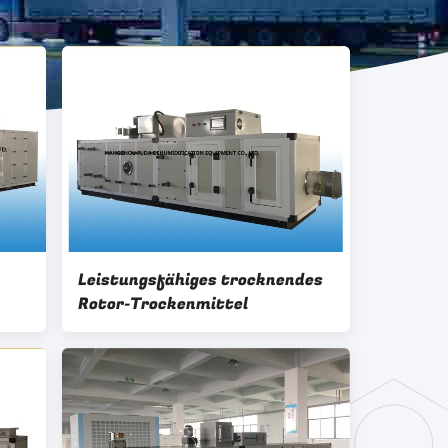
Leistungsfähiges trocknendes
Rotor-Trockenmittel