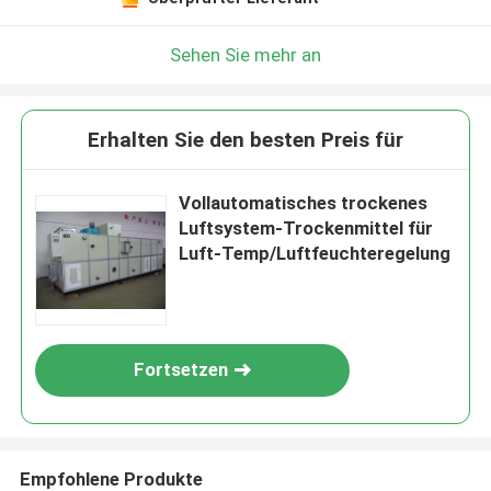
Sehen Sie mehr an
Erhalten Sie den besten Preis für
Vollautomatisches trockenes
Luftsystem-Trockenmittel für
Luft-Temp/Luftfeuchteregelung
Fortsetzen
Empfohlene Produkte