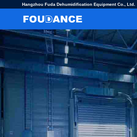
Hangzhou Fuda Dehumidification Equipment Co., Ltd.