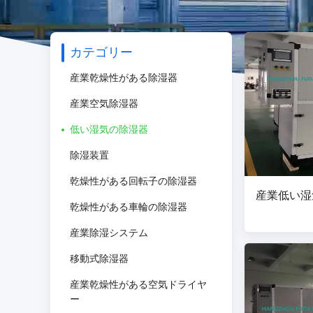
カテゴリー
産業乾燥性がある除湿器
産業空気除湿器
低い湿気の除湿器
除湿装置
乾燥性がある回転子の除湿器
産業低い湿
乾燥性がある車輪の除湿器
産業除湿システム
移動式除湿器
産業乾燥性がある空気ドライヤ
ー