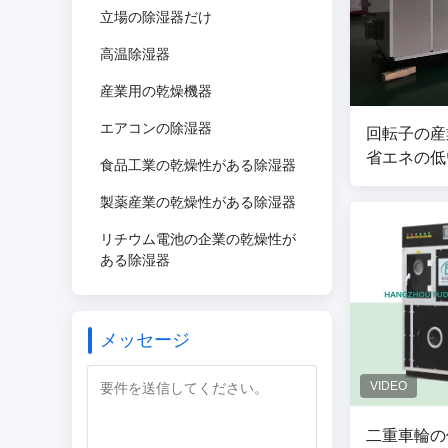
立場の除湿器だけ
高温除湿器
産業用の乾燥機器
エアコンの除湿器
回転子の産
省エネの低
食品工業の乾燥性がある除湿器
製薬産業の乾燥性がある除湿器
リチウム電池の企業の乾燥性が
ある除湿器
メッセージ
二重車輪の