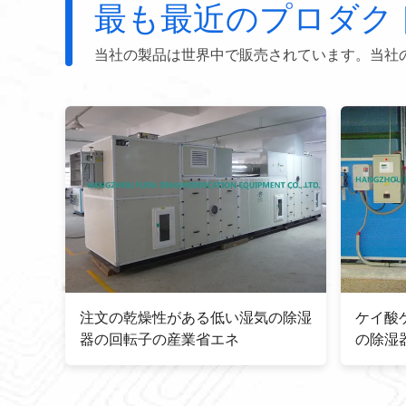
最も最近のプロダク
当社の製品は世界中で販売されています。当社