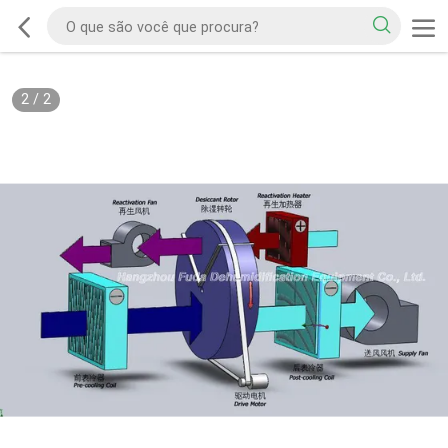
2
/
2