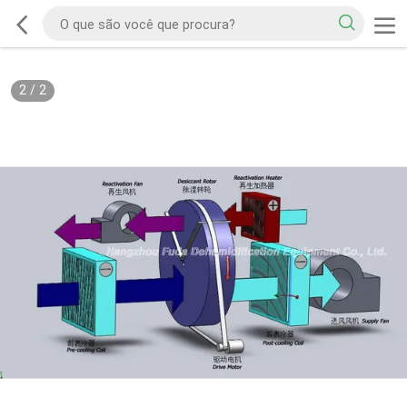
2
/
2