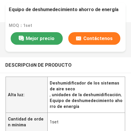
Equipo de deshumedecimiento ahorro de energía
MOQ：1set
Mejor precio
Contáctenos
DESCRIPCIóN DE PRODUCTO
Deshumidificador de los sistemas
de aire seco
Alta luz:
,
unidades de la deshumidificación
,
Equipo de deshumedecimiento aho
rro de energía
Cantidad de orde
1set
n mínima