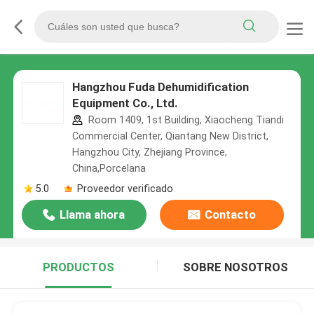
Hangzhou Fuda Dehumidification
Equipment Co., Ltd.
Room 1409, 1st Building, Xiaocheng Tiandi
Commercial Center, Qiantang New District,
Hangzhou City, Zhejiang Province,
China,Porcelana
5.0
Proveedor verificado
Llama ahora
Contacto
PRODUCTOS
SOBRE NOSOTROS