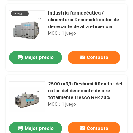
Industria farmacéutica /
alimentaria Desumidificador de
desecante de alta eficiencia
MOQ：1 juego
Mejor precio
Contacto
2500 m3/h Deshumidificador del
rotor del desecante de aire
totalmente fresco RH≤20%
MOQ：1 juego
Mejor precio
Contacto