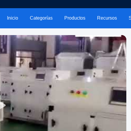
Inicio
Categorías
Productos
Recursos