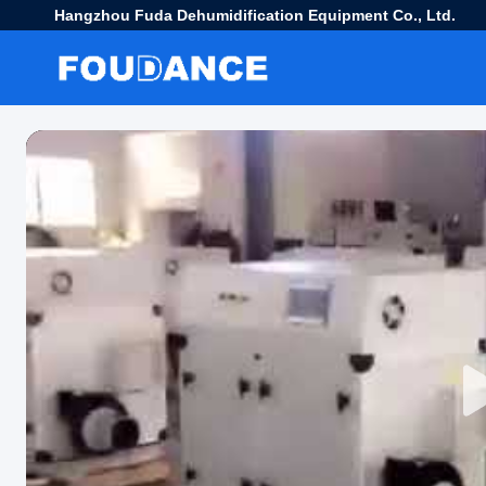
Hangzhou Fuda Dehumidification Equipment Co., Ltd.