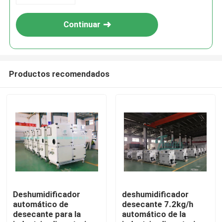
Continuar
Productos recomendados
Hogar
Productos
Deshumidificador
deshumidificador
automático de
desecante 7.2kg/h
desecante para la
automático de la
Sobre nosotros