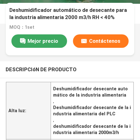
Deshumidificador automático de desecante para
la industria alimentaria 2000 m3/h RH < 40%
MOQ：1set
Mejor precio
Contáctenos
DESCRIPCIóN DE PRODUCTO
Deshumidificador desecante auto
mático de la industria alimentaria
,
Deshumidificador desecante de la i
Alta luz:
ndustria alimentaria del PLC
,
deshumidificador desecante de la i
ndustria alimentaria 2000m3/h