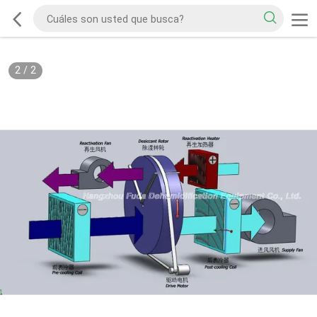
2
/
2