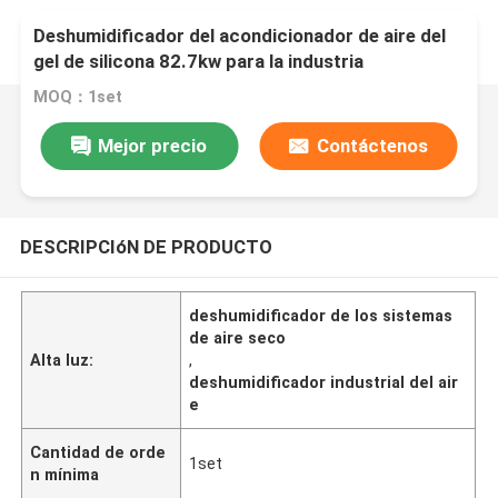
Deshumidificador del acondicionador de aire del
gel de silicona 82.7kw para la industria
farmacéutica
MOQ：1set
Mejor precio
Contáctenos
DESCRIPCIóN DE PRODUCTO
deshumidificador de los sistemas
de aire seco
Alta luz:
,
deshumidificador industrial del air
e
Cantidad de orde
1set
n mínima