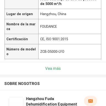
de 5000 m³/h
Lugar de origen
Hangzhou, China
Nombre de la mar
FOUDANCE
ca
Certificación
CE, ISO 9001:2015
Número de model
ZCB-D5000-LYO
o
Vea más
SOBRE NOSOTROS
Hangzhou Fuda
Dehumidification Equipment