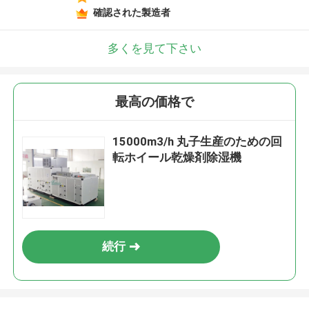
確認された製造者
多くを見て下さい
最高の価格で
15000m3/h 丸子生産のための回
転ホイール乾燥剤除湿機
続行