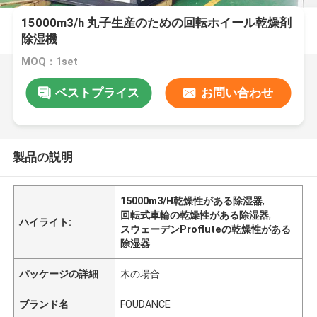
15000m3/h 丸子生産のための回転ホイール乾燥剤
除湿機
MOQ：1set
ベストプライス
お問い合わせ
製品の説明
15000m3/H乾燥性がある除湿器
,
回転式車輪の乾燥性がある除湿器
,
ハイライト:
スウェーデンProfluteの乾燥性がある
除湿器
パッケージの詳細
木の場合
ブランド名
FOUDANCE