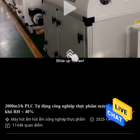
2000m3/h PLC Tự động công nghiệp thực phẩm máy khô
khô RH < 40%
Máy hút ẩm hút ẩm công nghiệp thực phẩm
2025-10-31
11046 quan điểm