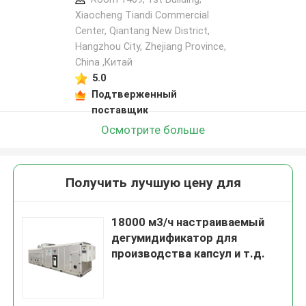
Xiaocheng Tiandi Commercial
Center, Qiantang New District,
Hangzhou City, Zhejiang Province,
China ,Китай
5.0
Подтверженный
поставщик
Осмотрите больше
Получить лучшую цену для
18000 м3/ч настраиваемый
дегумидификатор для
производства капсул и т.д.