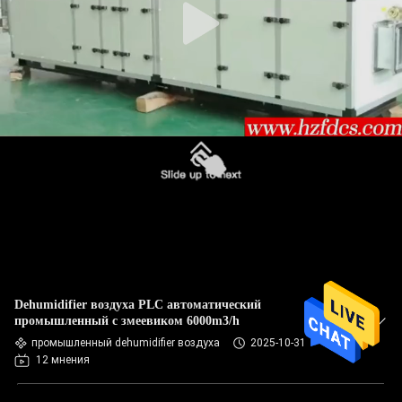
Dehumidifier воздуха PLC автоматический
промышленный с змеевиком 6000m3/h
промышленный dehumidifier воздуха
2025-10-31
12 мнения