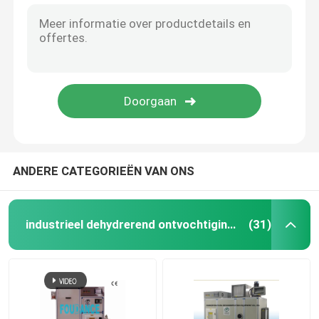
ANDERE CATEGORIEËN VAN ONS
industrieel dehydrerend ontvochtigingstoestel
(31)