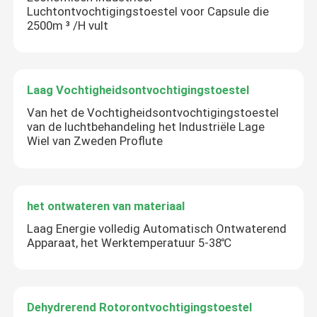
Luchtontvochtigingstoestel voor Capsule die
2500m ³ /H vult
Laag Vochtigheidsontvochtigingstoestel
Van het de Vochtigheidsontvochtigingstoestel
van de luchtbehandeling het Industriële Lage
Wiel van Zweden Proflute
het ontwateren van materiaal
Laag Energie volledig Automatisch Ontwaterend
Apparaat, het Werktemperatuur 5-38℃
Dehydrerend Rotorontvochtigingstoestel