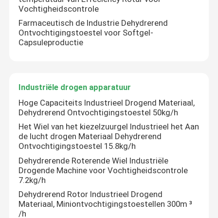
Vochtigheidscontrole
Farmaceutisch de Industrie Dehydrerend
Ontvochtigingstoestel voor Softgel-
Capsuleproductie
Industriële drogen apparatuur
Hoge Capaciteits Industrieel Drogend Materiaal,
Dehydrerend Ontvochtigingstoestel 50kg/h
Het Wiel van het kiezelzuurgel Industrieel het Aan
de lucht drogen Materiaal Dehydrerend
Ontvochtigingstoestel 15.8kg/h
Dehydrerende Roterende Wiel Industriële
Drogende Machine voor Vochtigheidscontrole
7.2kg/h
Dehydrerend Rotor Industrieel Drogend
Materiaal, Miniontvochtigingstoestellen 300m ³
/h