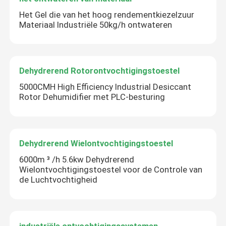
Het Gel die van het hoog rendementkiezelzuur
Materiaal Industriële 50kg/h ontwateren
Dehydrerend Rotorontvochtigingstoestel
5000CMH High Efficiency Industrial Desiccant
Rotor Dehumidifier met PLC-besturing
Dehydrerend Wielontvochtigingstoestel
6000m ³ /h 5.6kw Dehydrerend
Wielontvochtigingstoestel voor de Controle van
de Luchtvochtigheid
industriële ontvochtigingssystemen