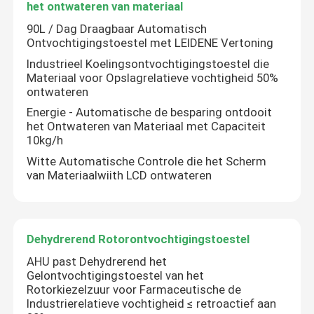
het ontwateren van materiaal
90L / Dag Draagbaar Automatisch
Ontvochtigingstoestel met LEIDENE Vertoning
Industrieel Koelingsontvochtigingstoestel die
Materiaal voor Opslagrelatieve vochtigheid 50%
ontwateren
Energie - Automatische de besparing ontdooit
het Ontwateren van Materiaal met Capaciteit
10kg/h
Witte Automatische Controle die het Scherm
van Materiaalwiith LCD ontwateren
Dehydrerend Rotorontvochtigingstoestel
AHU past Dehydrerend het
Gelontvochtigingstoestel van het
Rotorkiezelzuur voor Farmaceutische de
Industrierelatieve vochtigheid ≤ retroactief aan