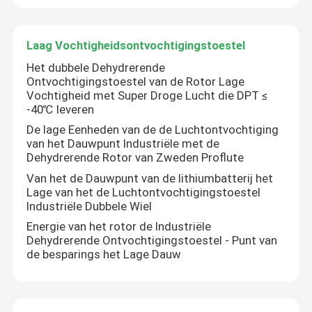
Laag Vochtigheidsontvochtigingstoestel
Het dubbele Dehydrerende
Ontvochtigingstoestel van de Rotor Lage
Vochtigheid met Super Droge Lucht die DPT ≤
-40℃ leveren
De lage Eenheden van de de Luchtontvochtiging
van het Dauwpunt Industriële met de
Dehydrerende Rotor van Zweden Proflute
Van het de Dauwpunt van de lithiumbatterij het
Lage van het de Luchtontvochtigingstoestel
Industriële Dubbele Wiel
Energie van het rotor de Industriële
Dehydrerende Ontvochtigingstoestel - Punt van
de besparings het Lage Dauw