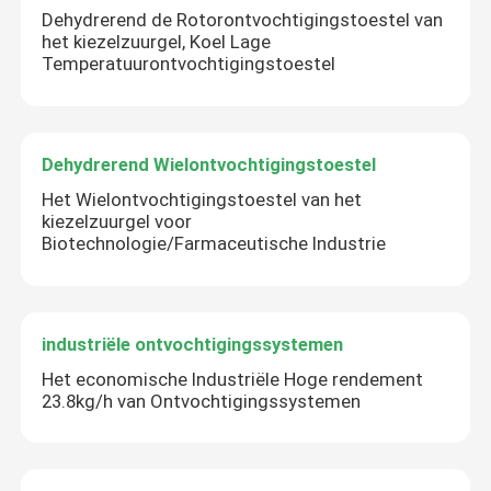
Dehydrerend de Rotorontvochtigingstoestel van
het kiezelzuurgel, Koel Lage
Temperatuurontvochtigingstoestel
Dehydrerend Wielontvochtigingstoestel
Het Wielontvochtigingstoestel van het
kiezelzuurgel voor
Biotechnologie/Farmaceutische Industrie
industriële ontvochtigingssystemen
Het economische Industriële Hoge rendement
23.8kg/h van Ontvochtigingssystemen