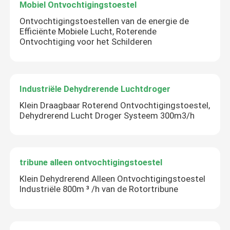
Mobiel Ontvochtigingstoestel
Ontvochtigingstoestellen van de energie de
Efficiënte Mobiele Lucht, Roterende
Ontvochtiging voor het Schilderen
Industriële Dehydrerende Luchtdroger
Klein Draagbaar Roterend Ontvochtigingstoestel,
Dehydrerend Lucht Droger Systeem 300m3/h
tribune alleen ontvochtigingstoestel
Klein Dehydrerend Alleen Ontvochtigingstoestel
Industriële 800m ³ /h van de Rotortribune