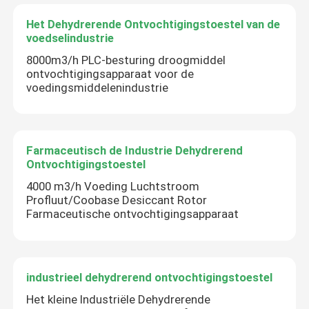
Het Dehydrerende Ontvochtigingstoestel van de
voedselindustrie
8000m3/h PLC-besturing droogmiddel
ontvochtigingsapparaat voor de
voedingsmiddelenindustrie
Farmaceutisch de Industrie Dehydrerend
Ontvochtigingstoestel
4000 m3/h Voeding Luchtstroom
Profluut/Coobase Desiccant Rotor
Farmaceutische ontvochtigingsapparaat
industrieel dehydrerend ontvochtigingstoestel
Het kleine Industriële Dehydrerende