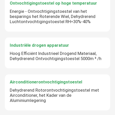
Ontvochtigingstoestel op hoge temperatuur
Energie - Ontvochtigingstoestel van het
besparings het Roterende Wiel, Dehydrerend
Luchtontvochtigingstoestel RH=30%-40%
Industriële drogen apparatuur
Hoog Efficiënt Industrieel Drogend Materiaal,
Dehydrerend Ontvochtigingstoestel 5000m ³ /h
Airconditionerontvochtigingstoestel
Dehydrerend Rotorontvochtigingstoestel met
Airconditioner, het Kader van de
Aluminiumlegering