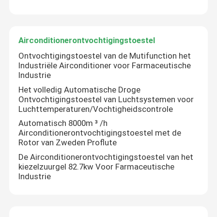
Airconditionerontvochtigingstoestel
Ontvochtigingstoestel van de Mutifunction het
Industriële Airconditioner voor Farmaceutische
Industrie
Het volledig Automatische Droge
Ontvochtigingstoestel van Luchtsystemen voor
Luchttemperaturen/Vochtigheidscontrole
Automatisch 8000m ³ /h
Airconditionerontvochtigingstoestel met de
Rotor van Zweden Proflute
De Airconditionerontvochtigingstoestel van het
kiezelzuurgel 82.7kw Voor Farmaceutische
Industrie
Laat een bericht achter