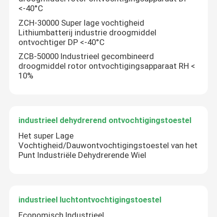
<-40°C
ZCH-30000 Super lage vochtigheid
Lithiumbatterij industrie droogmiddel
ontvochtiger DP <-40°C
ZCB-50000 Industrieel gecombineerd
droogmiddel rotor ontvochtigingsapparaat RH <
10%
industrieel dehydrerend ontvochtigingstoestel
Het super Lage
Vochtigheid/Dauwontvochtigingstoestel van het
Punt Industriële Dehydrerende Wiel
industrieel luchtontvochtigingstoestel
Economisch Industrieel