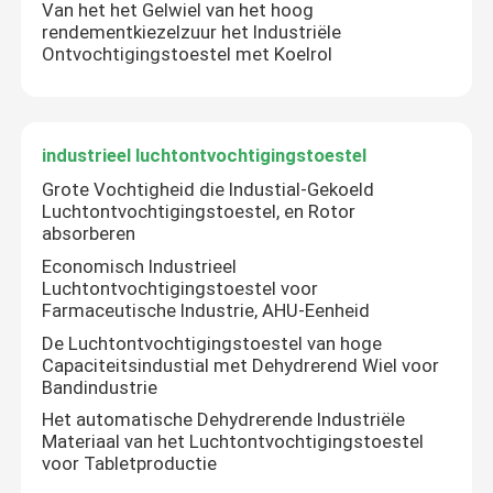
Van het het Gelwiel van het hoog
rendementkiezelzuur het Industriële
Ontvochtigingstoestel met Koelrol
industrieel luchtontvochtigingstoestel
Grote Vochtigheid die Industial-Gekoeld
Luchtontvochtigingstoestel, en Rotor
absorberen
Economisch Industrieel
Luchtontvochtigingstoestel voor
Farmaceutische Industrie, AHU-Eenheid
De Luchtontvochtigingstoestel van hoge
Capaciteitsindustial met Dehydrerend Wiel voor
Bandindustrie
Het automatische Dehydrerende Industriële
Materiaal van het Luchtontvochtigingstoestel
voor Tabletproductie